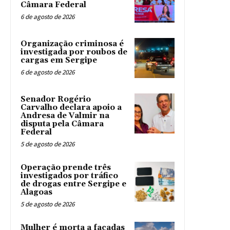
Câmara Federal
6 de agosto de 2026
Organização criminosa é
investigada por roubos de
cargas em Sergipe
6 de agosto de 2026
Senador Rogério
Carvalho declara apoio a
Andresa de Valmir na
disputa pela Câmara
Federal
5 de agosto de 2026
Operação prende três
investigados por tráfico
de drogas entre Sergipe e
Alagoas
5 de agosto de 2026
Mulher é morta a facadas