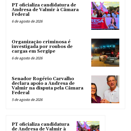
PT oficializa candidatura de
Andresa de Valmir à Câmara
Federal
6 de agosto de 2026
Organização criminosa é
investigada por roubos de
cargas em Sergipe
6 de agosto de 2026
Senador Rogério Carvalho
declara apoio a Andresa de
Valmir na disputa pela Câmara
Federal
5 de agosto de 2026
PT oficializa candidatura
de Andresa de Valmir à