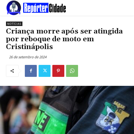
NOTÍCIAS
Criança morre após ser atingida
por reboque de moto em
Cristinápolis
26 de setembro de 2024