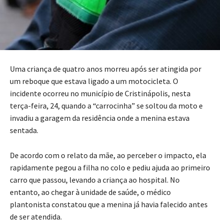
Uma criança de quatro anos morreu após ser atingida por
um reboque que estava ligado a um motocicleta. O
incidente ocorreu no município de Cristinápolis, nesta
terça-feira, 24, quando a “carrocinha” se soltou da moto e
invadiu a garagem da residência onde a menina estava
sentada.
De acordo com o relato da mãe, ao perceber o impacto, ela
rapidamente pegou a filha no colo e pediu ajuda ao primeiro
carro que passou, levando a criança ao hospital. No
entanto, ao chegar à unidade de saúde, o médico
plantonista constatou que a menina já havia falecido antes
de ser atendida.