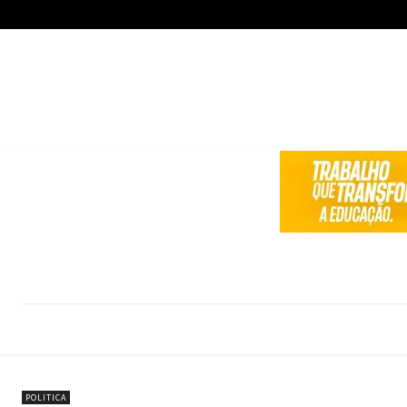
POLITICA