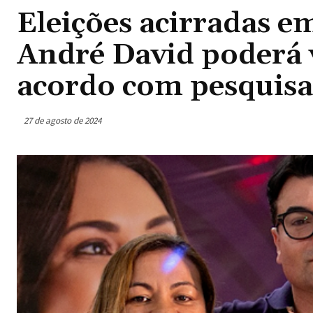
Eleições acirradas e
André David poderá 
acordo com pesquisa
27 de agosto de 2024