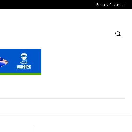
Entrar / Cadastrar