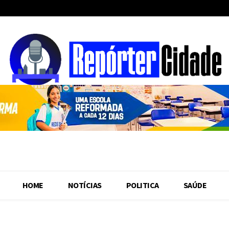
HOME
NOTÍCIAS
POLITICA
SAÚDE