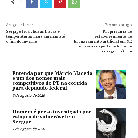
Artigo anterior
Próximo artigo
Sergipe terá chuvas fracas e
Proprietária de
temperaturas mais amenas até
estabelecimento de
o fim do inverno
bronzeamento artificial em SE
é presa suspeita de furto de
energia elétrica
Entenda por que Márcio Macedo
é um dos nomes mais
competitivos do PT na corrida
para deputado federal
7 de agosto de 2026
Homem é preso investigado por
estupro de vulnerável em
Sergipe
7 de agosto de 2026