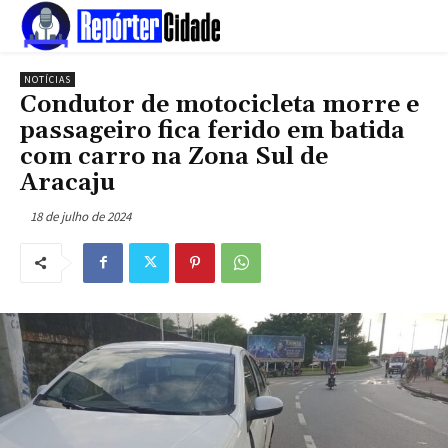
NOTÍCIAS
Condutor de motocicleta morre e
passageiro fica ferido em batida
com carro na Zona Sul de
Aracaju
18 de julho de 2024