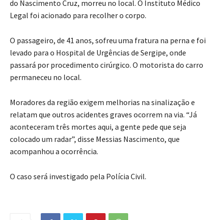
do Nascimento Cruz, morreu no local. O Instituto Médico
Legal foi acionado para recolher o corpo.
O passageiro, de 41 anos, sofreu uma fratura na perna e foi
levado para o Hospital de Urgências de Sergipe, onde
passará por procedimento cirúrgico. O motorista do carro
permaneceu no local.
Moradores da região exigem melhorias na sinalização e
relatam que outros acidentes graves ocorrem na via. “Já
aconteceram três mortes aqui, a gente pede que seja
colocado um radar”, disse Messias Nascimento, que
acompanhou a ocorrência.
O caso será investigado pela Polícia Civil.